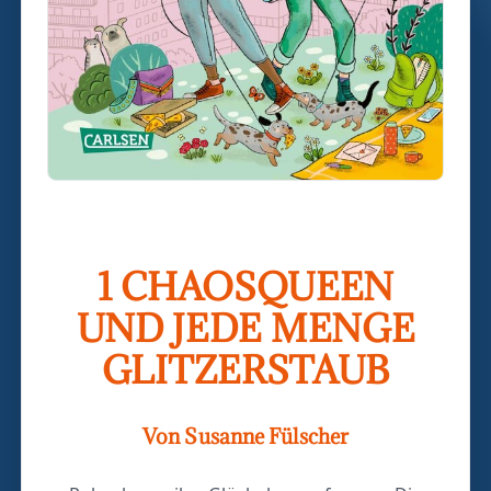
1 CHAOSQUEEN
UND JEDE MENGE
GLITZERSTAUB
Von Susanne Fülscher