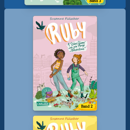
Band 3
Band 2