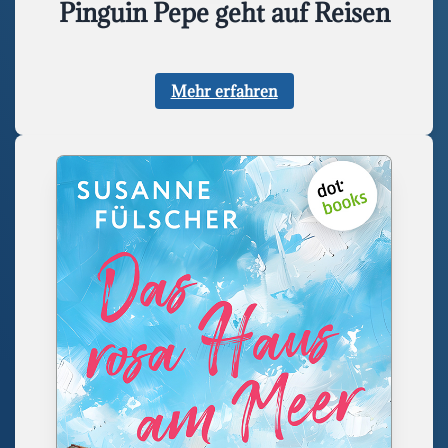
Pinguin Pepe geht auf Reisen
Mehr erfahren