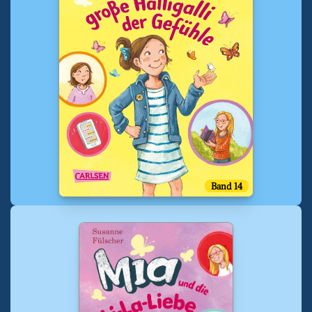
Band 14