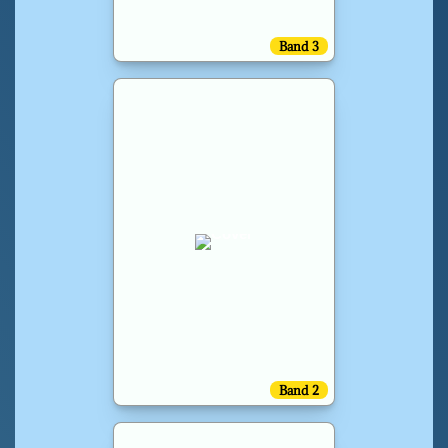
Band 3
Band 2