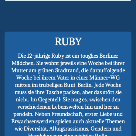
RUBY
Die 12-jährige Ruby ist ein toughes Berliner
Mädchen. Sie wohnt jeweils eine Woche bei ihrer
Mutter am grünen Stadtrand, die darauffolgende
Woche bei ihrem Vater in einer Männer-WG
mitten im trubeligen Bunt-Berlin. Jede Woche
muss sie ihre Tasche packen, aber das stört sie
nicht. Im Gegenteil: Sie mag es, zwischen den
verschiedenen Lebenswelten hin und her zu
pendeln. Neben Freundschaft, erster Liebe und
Erwachsenwerden spielen auch aktuelle Themen
wie Diversität, Alltagsrassismus, Gendern und
Handykonsum eine wichtige Rolle.