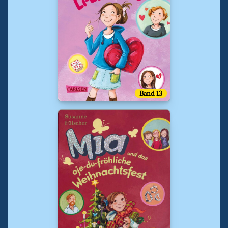
Band 13