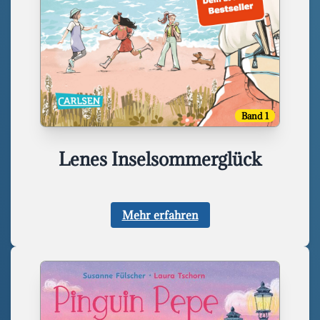
Band 1
Lenes Inselsommerglück
Mehr erfahren