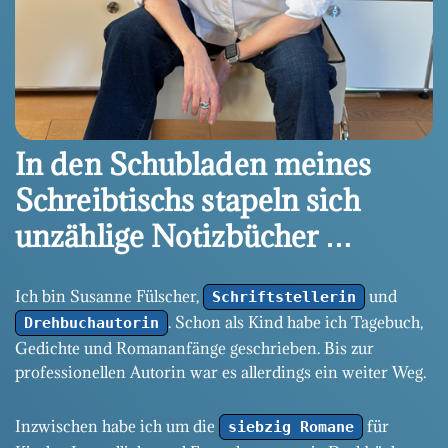
In den Schubladen meines
Schreibtischs stapeln sich
unzählige Notizbücher …
Ich bin Susanne Fülscher,
und
Schriftstellerin
. Schon als Kind habe ich Tagebuch,
Drehbuchautorin
Gedichte und Romananfänge geschrieben. Bis zur
professionellen Autorin war es allerdings ein weiter Weg.
Inzwischen habe ich um die
für
siebzig Romane