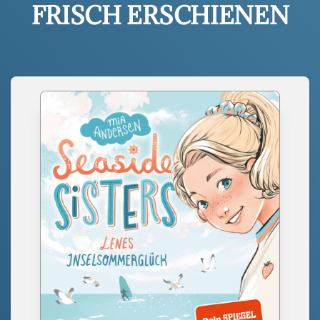
FRISCH ERSCHIENEN