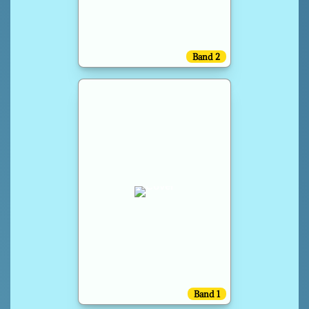
Band 2
Band 1