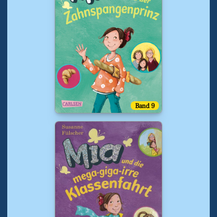
Band 9