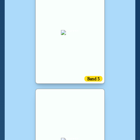
Band 5