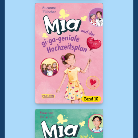
Band 10