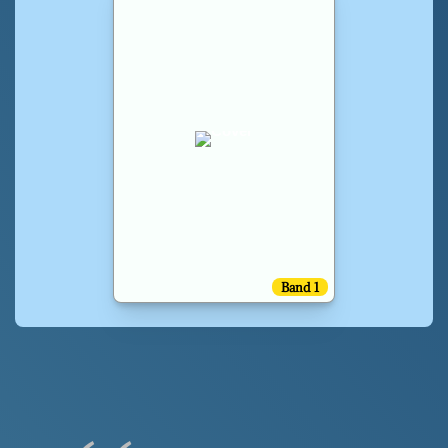
Band 1