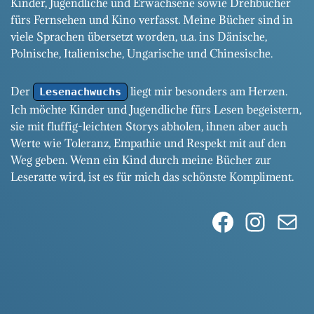
Kinder, Jugendliche und Erwachsene sowie Drehbücher
fürs Fernsehen und Kino verfasst. Meine Bücher sind in
viele Sprachen übersetzt worden, u.a. ins Dänische,
Polnische, Italienische, Ungarische und Chinesische.
Der
liegt mir besonders am Herzen.
Lesenachwuchs
Ich möchte Kinder und Jugendliche fürs Lesen begeistern,
sie mit fluffig-leichten Storys abholen, ihnen aber auch
Werte wie Toleranz, Empathie und Respekt mit auf den
Weg geben. Wenn ein Kind durch meine Bücher zur
Leseratte wird, ist es für mich das schönste Kompliment.