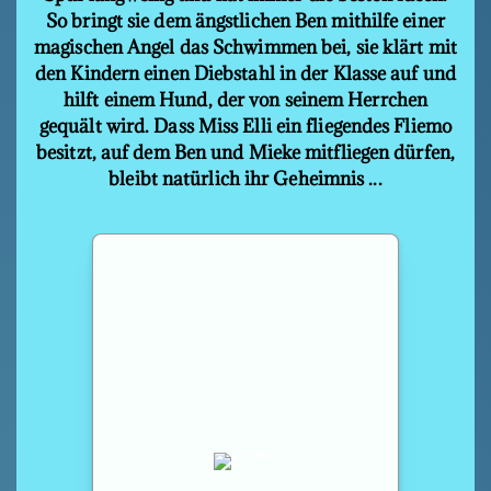
So bringt sie dem ängstlichen Ben mithilfe einer
magischen Angel das Schwimmen bei, sie klärt mit
den Kindern einen Diebstahl in der Klasse auf und
hilft einem Hund, der von seinem Herrchen
gequält wird. Dass Miss Elli ein fliegendes Fliemo
besitzt, auf dem Ben und Mieke mitfliegen dürfen,
bleibt natürlich ihr Geheimnis ...