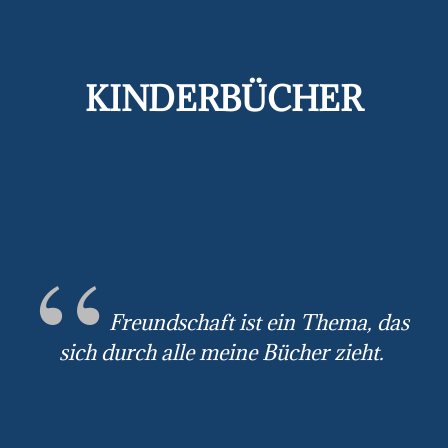
KINDERBÜCHER
Freundschaft ist ein Thema, das
sich durch alle meine Bücher zieht.