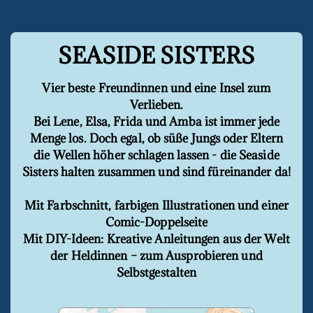
SEASIDE SISTERS
Vier beste Freundinnen und eine Insel zum
Verlieben.
Bei Lene, Elsa, Frida und Amba ist immer jede
Menge los. Doch egal, ob süße Jungs oder Eltern
die Wellen höher schlagen lassen - die Seaside
Sisters halten zusammen und sind füreinander da!
Mit Farbschnitt, farbigen Illustrationen und einer
Comic-Doppelseite
Mit DIY-Ideen: Kreative Anleitungen aus der Welt
der Heldinnen – zum Ausprobieren und
Selbstgestalten