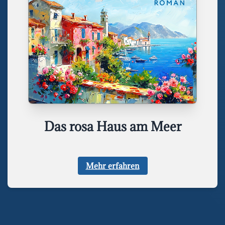
Das rosa Haus am Meer
Mehr erfahren