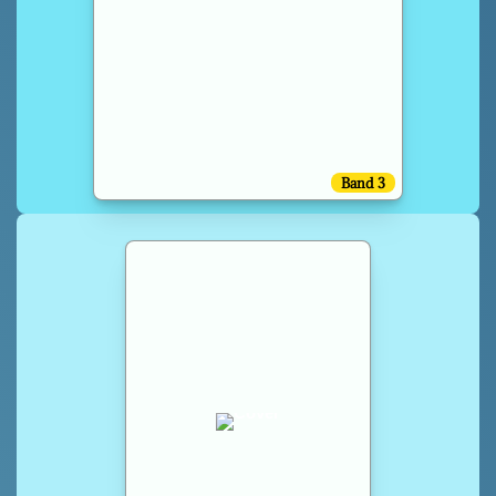
Band 3