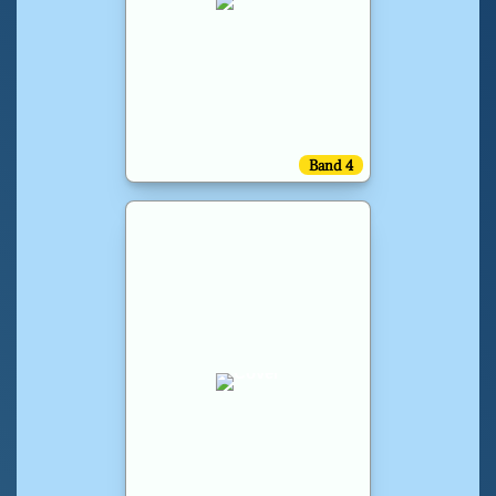
Band 4