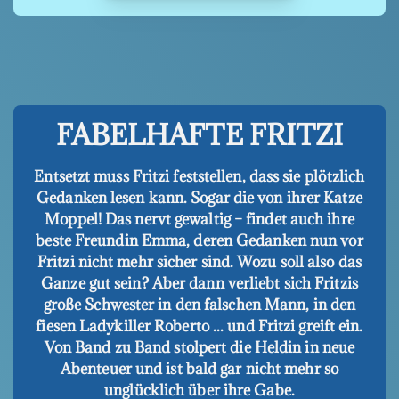
FABELHAFTE FRITZI
Entsetzt muss Fritzi feststellen, dass sie plötzlich
Gedanken lesen kann. Sogar die von ihrer Katze
Moppel! Das nervt gewaltig – findet auch ihre
beste Freundin Emma, deren Gedanken nun vor
Fritzi nicht mehr sicher sind. Wozu soll also das
Ganze gut sein? Aber dann verliebt sich Fritzis
große Schwester in den falschen Mann, in den
fiesen Ladykiller Roberto ... und Fritzi greift ein.
Von Band zu Band stolpert die Heldin in neue
Abenteuer und ist bald gar nicht mehr so
unglücklich über ihre Gabe.