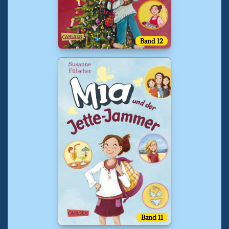
Band 12
Band 11