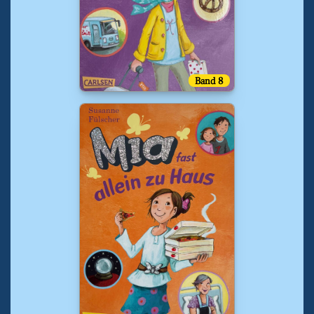
Band 8