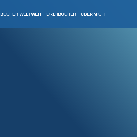
BÜCHER WELTWEIT
DREHBÜCHER
ÜBER MICH